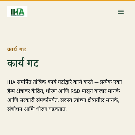
कार्य गट
कार्य गट
IHA समर्पित तांत्रिक कार्य गटांद्वारे कार्य करते — प्रत्येक एका
हेम्प क्षेत्रावर केंद्रित, धोरण आणि R&D पासून बाजार मानके
आणि सरकारी संपर्कापर्यंत. सदस्य त्यांच्या क्षेत्रातील मानके,
संशोधन आणि धोरण घडवतात.