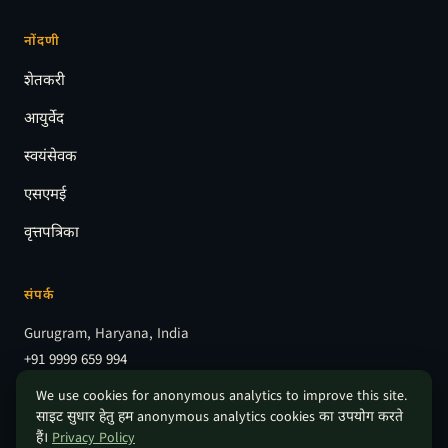
नोंदणी
शेतकरी
आयुर्वेद
स्वयंसेवक
एसएमई
वृत्तपत्रिका
संपर्क
Gurugram, Haryana, India
+91 9999 659 994
info@indianhempassociation.com
We use cookies for anonymous analytics to improve this site.
साइट सुधार हेतु हम anonymous analytics cookies का उपयोग करते
हैं।
Privacy Policy