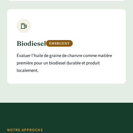
Biodiesel
ÉMERGENT
Évaluer l'huile de graine de chanvre comme matière
première pour un biodiesel durable et produit
localement.
NOTRE APPROCHE