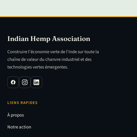
Indian Hemp Association
Construire l'économie verte de l'Inde sur toute la
chaîne de valeur du chanvre industriel et des
technologies vertes émergentes.
LIENS RAPIDES
À propos
Notre action