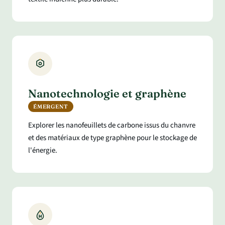
Nanotechnologie et graphène
ÉMERGENT
Explorer les nanofeuillets de carbone issus du chanvre
et des matériaux de type graphène pour le stockage de
l'énergie.