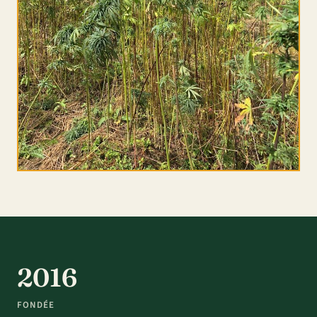
2016
FONDÉE