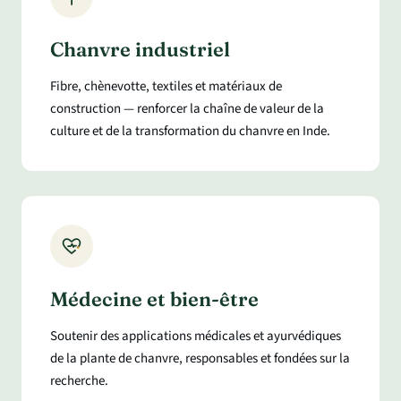
Chanvre industriel
Fibre, chènevotte, textiles et matériaux de
construction — renforcer la chaîne de valeur de la
culture et de la transformation du chanvre en Inde.
Médecine et bien-être
Soutenir des applications médicales et ayurvédiques
de la plante de chanvre, responsables et fondées sur la
recherche.