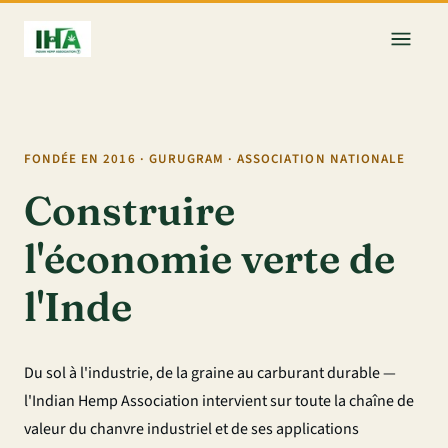
FONDÉE EN 2016 · GURUGRAM · ASSOCIATION NATIONALE
Construire
l'économie verte de
l'Inde
Du sol à l'industrie, de la graine au carburant durable —
l'Indian Hemp Association intervient sur toute la chaîne de
valeur du chanvre industriel et de ses applications