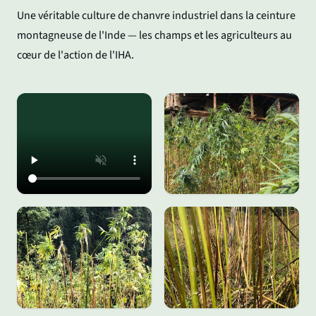
Une véritable culture de chanvre industriel dans la ceinture
montagneuse de l'Inde — les champs et les agriculteurs au
cœur de l'action de l'IHA.