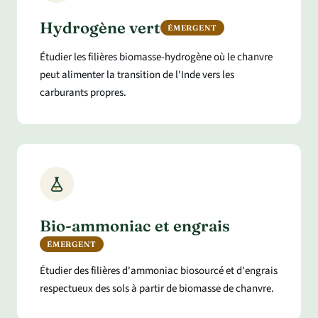
Hydrogène vert
ÉMERGENT
Étudier les filières biomasse-hydrogène où le chanvre
peut alimenter la transition de l'Inde vers les
carburants propres.
Bio-ammoniac et engrais
ÉMERGENT
Étudier des filières d'ammoniac biosourcé et d'engrais
respectueux des sols à partir de biomasse de chanvre.