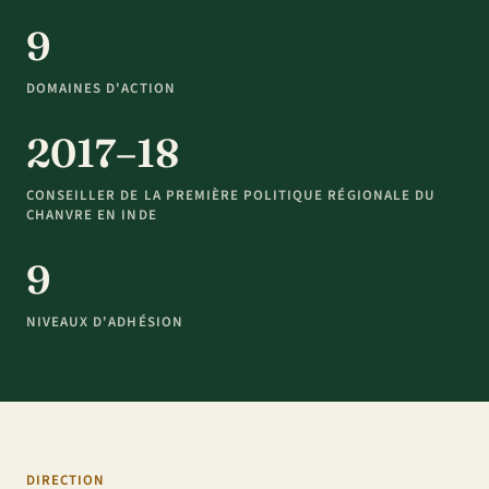
9
DOMAINES D'ACTION
2017–18
CONSEILLER DE LA PREMIÈRE POLITIQUE RÉGIONALE DU
CHANVRE EN INDE
9
NIVEAUX D'ADHÉSION
DIRECTION