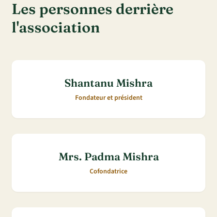
Les personnes derrière
l'association
Shantanu Mishra
Fondateur et président
Mrs. Padma Mishra
Cofondatrice