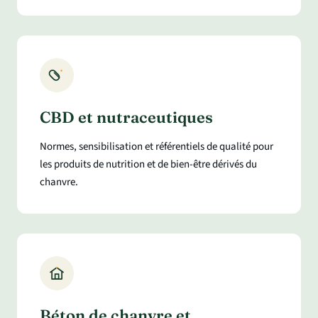
CBD et nutraceutiques
Normes, sensibilisation et référentiels de qualité pour
les produits de nutrition et de bien-être dérivés du
chanvre.
Béton de chanvre et