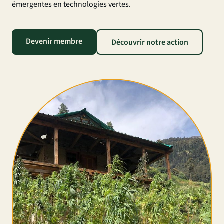
émergentes en technologies vertes.
Devenir membre
Découvrir notre action