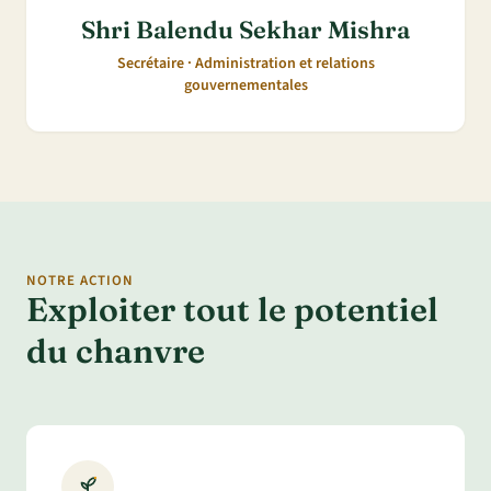
Shri Balendu Sekhar Mishra
Secrétaire · Administration et relations
gouvernementales
NOTRE ACTION
Exploiter tout le potentiel
du chanvre