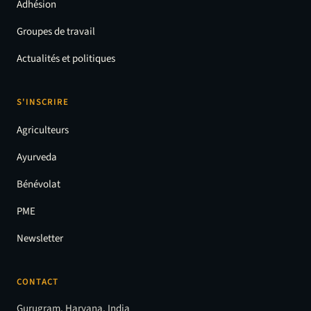
Adhésion
Groupes de travail
Actualités et politiques
S'INSCRIRE
Agriculteurs
Ayurveda
Bénévolat
PME
Newsletter
CONTACT
Gurugram, Haryana, India