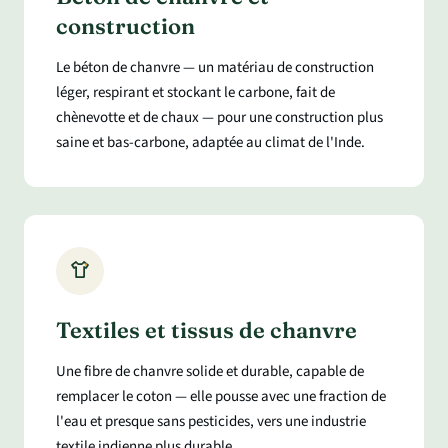
construction
Le béton de chanvre — un matériau de construction
léger, respirant et stockant le carbone, fait de
chènevotte et de chaux — pour une construction plus
saine et bas-carbone, adaptée au climat de l'Inde.
Textiles et tissus de chanvre
Une fibre de chanvre solide et durable, capable de
remplacer le coton — elle pousse avec une fraction de
l'eau et presque sans pesticides, vers une industrie
textile indienne plus durable.