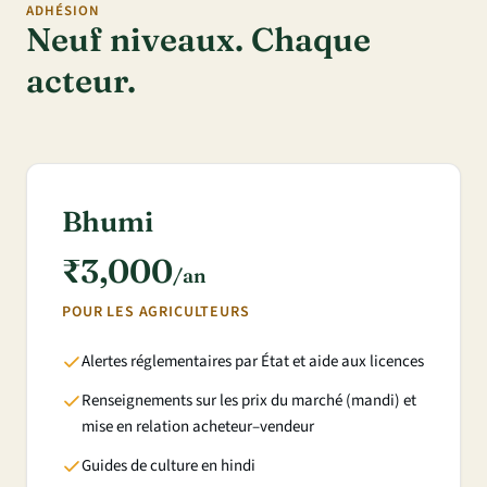
ADHÉSION
Neuf niveaux. Chaque
acteur.
Bhumi
₹3,000
/an
POUR LES AGRICULTEURS
Alertes réglementaires par État et aide aux licences
Renseignements sur les prix du marché (mandi) et
mise en relation acheteur–vendeur
Guides de culture en hindi