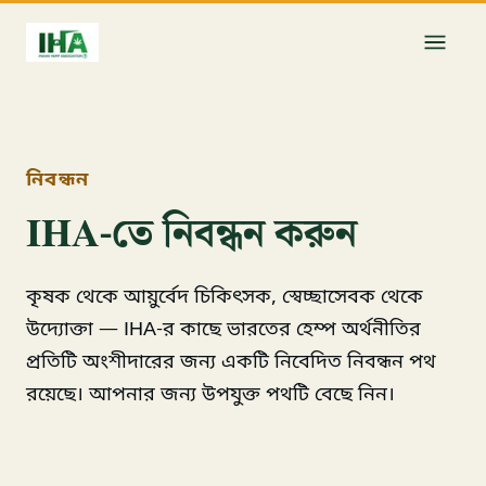
নিবন্ধন
IHA-তে নিবন্ধন করুন
কৃষক থেকে আয়ুর্বেদ চিকিৎসক, স্বেচ্ছাসেবক থেকে
উদ্যোক্তা — IHA-র কাছে ভারতের হেম্প অর্থনীতির
প্রতিটি অংশীদারের জন্য একটি নিবেদিত নিবন্ধন পথ
রয়েছে। আপনার জন্য উপযুক্ত পথটি বেছে নিন।