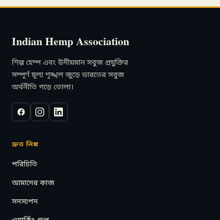
Indian Hemp Association
শিল্প হেম্প এবং উদীয়মান সবুজ প্রযুক্তির
সম্পূর্ণ মূল্য শৃঙ্খল জুড়ে ভারতের সবুজ
অর্থনীতি গড়ে তোলা।
দ্রুত লিঙ্ক
পরিচিতি
আমাদের কাজ
সদস্যপদ