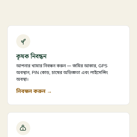
কৃষক নিবন্ধন
আপনার খামার নিবন্ধন করুন — জমির আকার, GPS
অবস্থান, PIN কোড, চাষের অভিজ্ঞতা এবং লাইসেন্সিং
অবস্থা।
নিবন্ধন করুন →