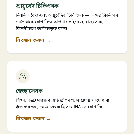
আয়ুর্বেদ চিকিৎসক
নিবন্ধিত বৈদ্য এবং আয়ুর্বেদিক চিকিৎসক — IHA-র ক্লিনিকাল
নেটওয়ার্কে যোগ দিতে আপনার লাইসেন্স, রাজ্য এবং
বিশেষীকরণ তালিকাভুক্ত করুন।
নিবন্ধন করুন →
স্বেচ্ছাসেবক
শিক্ষা, R&D সহায়তা, মাঠ প্রশিক্ষণ, সম্প্রদায় সংযোগ বা
ইভেন্টের জন্য স্বেচ্ছাসেবক হিসেবে IHA-তে যোগ দিন।
নিবন্ধন করুন →